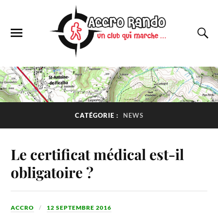
CATÉGORIE :
NEWS
Le certificat médical est-il
obligatoire ?
ACCRO
12 SEPTEMBRE 2016