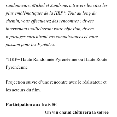
randonneurs, Michel et Sandrine, à travers les sites les
plus emblématiques de la HRP*. Tout au long du
chemin, vous effectuerez des rencontres : divers
intervenants solliciteront votre réflexion, divers
reportages enrichiront vos connaissances et votre
passion pour les Pyrénées.
*HRP= Haute Randonnée Pyrénéenne ou Haute Route
Pyrénéenne
Projection suivie d’une rencontre avec le réalisateur et
les acteurs du film.
Participation aux frais 5€
Un vin chaud clôturera la soirée