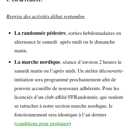
Reprise des activités début septembre
La randonnée pédestre
, sorties hebdomadaires en
alternance le samedi après midi ou le dimanche
matin.
La marche nordique
, séance d’environ 2 heures le
samedi matin ou l’après midi. Un atelier découverte-
initiation sera programmé prochainement afin de
pouvoir accueillir de nouveaux adhérents. Pour les
licenciés d’un club affilié FFRandonnée, qui veulent
se rattacher à notre section marche nordique, le
fonctionnement sera identique à l’an dernier
(
conditions pour pratiquer
)