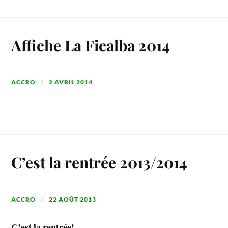
Affiche La Ficalba 2014
ACCRO
2 AVRIL 2014
C’est la rentrée 2013/2014
ACCRO
22 AOÛT 2013
C’est la rentrée!