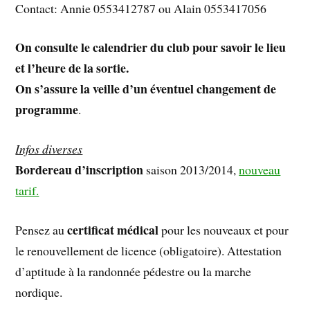
Contact: Annie 0553412787 ou Alain 0553417056
On consulte le calendrier du club pour savoir le lieu
et l’heure de la sortie.
On s’assure la veille d’un éventuel changement de
programme
.
Infos diverses
Bordereau d’inscription
saison 2013/2014,
nouveau
tarif.
certificat médical
Pensez au
pour les nouveaux et pour
le renouvellement de licence (obligatoire). Attestation
d’aptitude à la randonnée pédestre ou la marche
nordique.