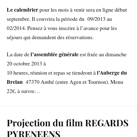
Le calendrier
pour les mois à venir sera en ligne début
septembre. Il couvrira la période du 09/2013 au
02/2014. Pensez à vous inscrire à l’avance pour les
séjours qui demandent des réservations.
l’assemblée générale
La date de
est fixée au dimanche
20 octobre 2013 à
l’Auberge du
10 heures, réunion et repas se tiendront à
Brelan
47370 Anthé (entre Agen et Tournon). Menu
22€, à suivre…
Projection du film REGARDS
PYRENEENS