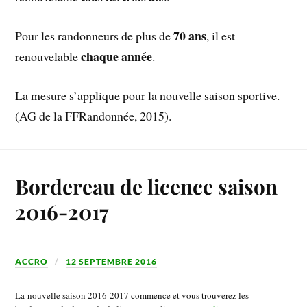
70 ans
Pour les randonneurs de plus de
, il est
chaque année
renouvelable
.
La mesure s’applique pour la nouvelle saison sportive.
(AG de la FFRandonnée, 2015).
Bordereau de licence saison
2016-2017
ACCRO
12 SEPTEMBRE 2016
La nouvelle saison 2016-2017 commence et vous trouverez les