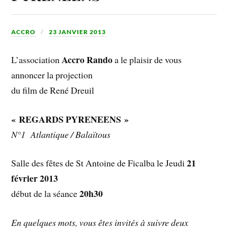
ACCRO
23 JANVIER 2013
Accro Rando
L’association
a le plaisir de vous
annoncer la projection
du film de René Dreuil
« REGARDS PYRENEENS »
N°1 Atlantique / Balaïtous
21
Salle des fêtes de St Antoine de Ficalba le Jeudi
février 2013
20h30
début de la séance
En quelques mots, vous êtes invités à suivre deux