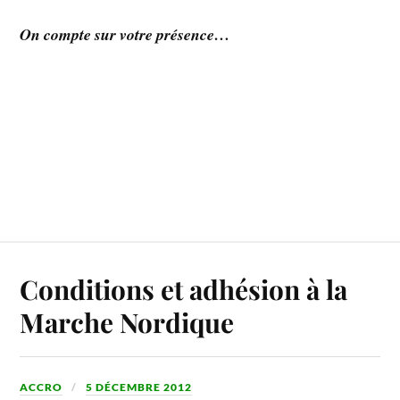
On compte sur votre présence…
Conditions et adhésion à la
Marche Nordique
ACCRO
5 DÉCEMBRE 2012