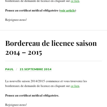
bordereaux de demande de licence en cliquant sur
ce lien
.
Pensez au certificat médical obligatoire (
voir article
)
Rejoignez-nous!
Bordereau de licence saison
2014 – 2015
PAUL
21 SEPTEMBRE 2014
La nouvelle saison 2014/2015 commence et vous trouverez les
bordereaux de demande de licence en cliquant sur
ce lien
.
Pensez au certificat médical obligatoire.
Rejoignez-nous!