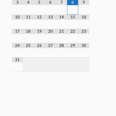
3
4
5
6
7
9
8
10
11
12
13
14
15
16
17
18
19
20
21
22
23
24
25
26
27
28
29
30
31