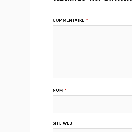
COMMENTAIRE
*
NOM
*
SITE WEB