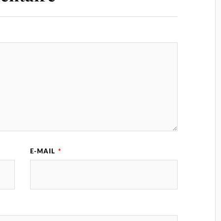
E-MAIL
*