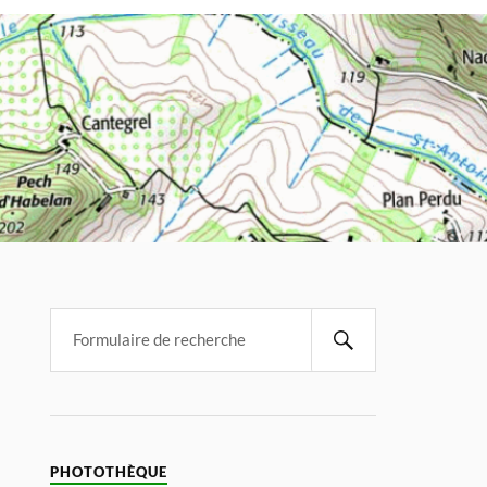
PHOTOTHÈQUE