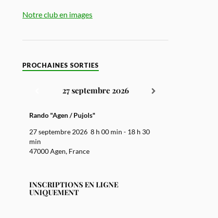
Notre club en images
PROCHAINES SORTIES
27 septembre 2026
Rando "Agen / Pujols"
27 septembre 2026
8 h 00 min
-
18 h 30
min
47000 Agen, France
INSCRIPTIONS EN LIGNE
UNIQUEMENT