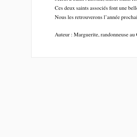
Ces deux saints associés font une bell
Nous les retrouverons l’année prochai
Auteur : Marguerite, randonneuse a