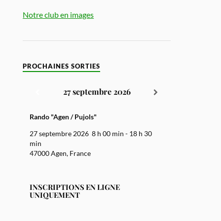
Notre club en images
PROCHAINES SORTIES
27 septembre 2026
Rando "Agen / Pujols"
27 septembre 2026
8 h 00 min
-
18 h 30
min
47000 Agen, France
INSCRIPTIONS EN LIGNE
UNIQUEMENT