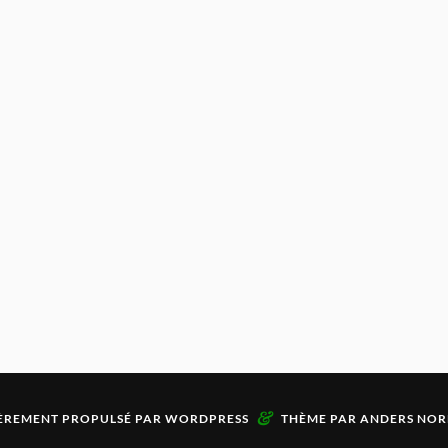
&
ÈREMENT PROPULSÉ PAR
WORDPRESS
THÈME PAR
ANDERS NOR