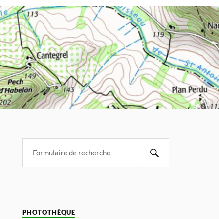
PHOTOTHÈQUE