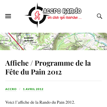
Affiche / Programme de la
Fête du Pain 2012
ACCRO
1 AVRIL 2012
Voici l’affiche de la Rando du Pain 2012.