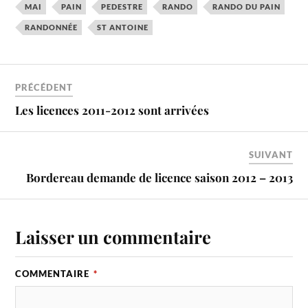
MAI
PAIN
PEDESTRE
RANDO
RANDO DU PAIN
RANDONNÉE
ST ANTOINE
PRÉCÉDENT
Les licences 2011-2012 sont arrivées
SUIVANT
Bordereau demande de licence saison 2012 – 2013
Laisser un commentaire
COMMENTAIRE
*