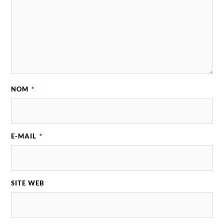
NOM
*
E-MAIL
*
SITE WEB