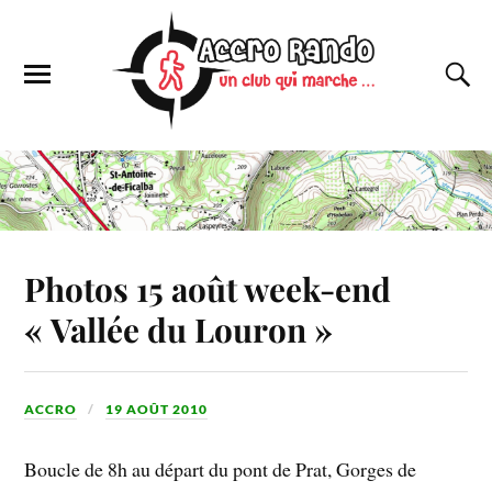
Photos 15 août week-end
« Vallée du Louron »
ACCRO
19 AOÛT 2010
Boucle de 8h au départ du pont de Prat, Gorges de