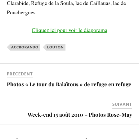
Clarabide, Refuge de la Soula, lac de Caillauas, lac de
Pouchergues.
Cliquez ici pour voir le diaporama
ACCRORANDO
LOUTON
PRÉCÉDENT
Photos « Le tour du Balaïtous » de refuge en refuge
SUIVANT
Week-end 15 août 2010 – Photos Rose-May