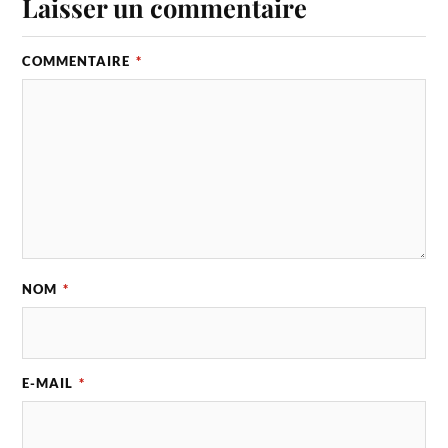
Laisser un commentaire
COMMENTAIRE
*
NOM
*
E-MAIL
*