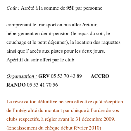
95€
Coût :
Arrêté à la somme de
par personne
comprenant le transport en bus aller /retour,
hébergement en demi-pension (le repas du soir, le
couchage et le petit déjeuner), la location des raquettes
ainsi que l’accès aux pistes pour les deux jours.
Apéritif du soir offert par le club
GRV
ACCRO
Organisation :
05 53 70 43 89
RANDO
05 53 41 70 56
La réservation définitive ne sera effective qu’à réception
de l’intégralité du montant par chèque à l’ordre de vos
clubs respectifs, à régler avant le 31 décembre 2009.
(Encaissement du chèque début février 2010)