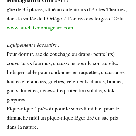
Montagnard d’Orlu
09110
gîte de 35 places, situé aux alentours d’Ax les Thermes,
dans la vallée de l’Oriège, à l’entrée des forges d’Orlu.
www.aurelaismontagnard.com
Equipement nécessaire :
Pour dormir, sac de couchage ou draps (petits lits)
couvertures fournies, chaussons pour le soir au gîte.
Indispensable pour randonner en raquettes, chaussures
hautes et étanches, guêtres, vêtements chauds, bonnet,
gants, lunettes, nécessaire protection solaire, stick
gerçures,
Pique-nique à prévoir pour le samedi midi et pour le
dimanche midi un pique-nique léger tiré du sac pris
dans la nature.