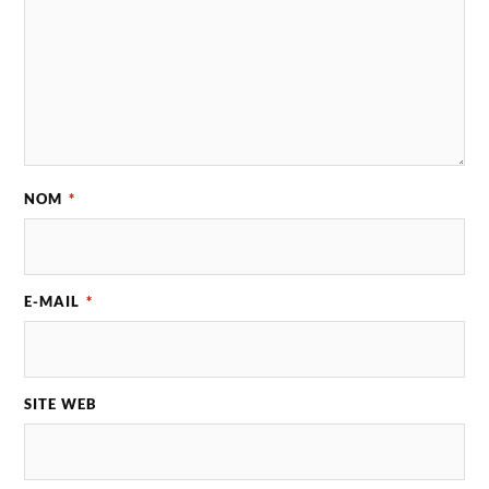
NOM
*
E-MAIL
*
SITE WEB