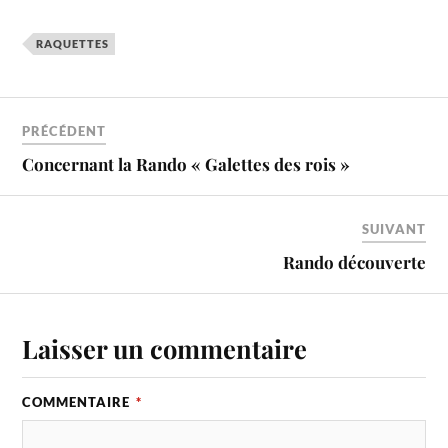
RAQUETTES
PRÉCÉDENT
Concernant la Rando « Galettes des rois »
SUIVANT
Rando découverte
Laisser un commentaire
COMMENTAIRE
*