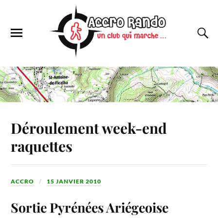
Déroulement week-end
raquettes
ACCRO
15 JANVIER 2010
Sortie Pyrénées Ariégeoise