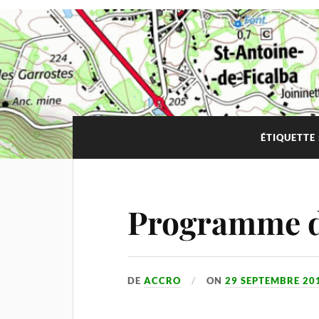
ÉTIQUETTE 
Programme d
DE
ACCRO
ON
29 SEPTEMBRE 20