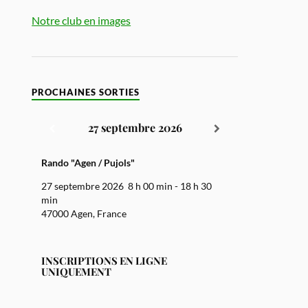
Notre club en images
PROCHAINES SORTIES
27 septembre 2026
Rando "Agen / Pujols"
27 septembre 2026
8 h 00 min
-
18 h 30
min
47000 Agen, France
INSCRIPTIONS EN LIGNE
UNIQUEMENT