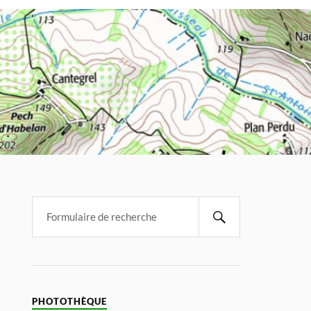
PHOTOTHÈQUE